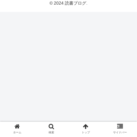
© 2024 読書ブログ.
ホーム
検索
トップ
サイドバー