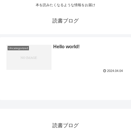
本を読みたくなるような情報をお届け
読書ブログ
Hello world!
Uncategorized
2024.04.04
読書ブログ